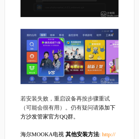
若安装失败，重启设备再按步骤重试
（可能会很有用）。仍有疑问请
添加下
方沙发管家官方QQ群。
海尔MOOKA电视
其他安装方法
:
http://