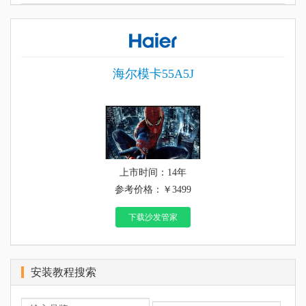
海尔模卡55A5J
上市时间：14年
参考价格：￥3499
下载沙发管家
安装教程搜索