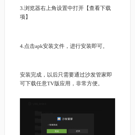
3.浏览器右上角设置中打开【查看下载
项】
4.点击apk安装文件，进行安装即可。
安装完成，以后只需要通过沙发管家即
可下载任意TV版应用，非常方便。