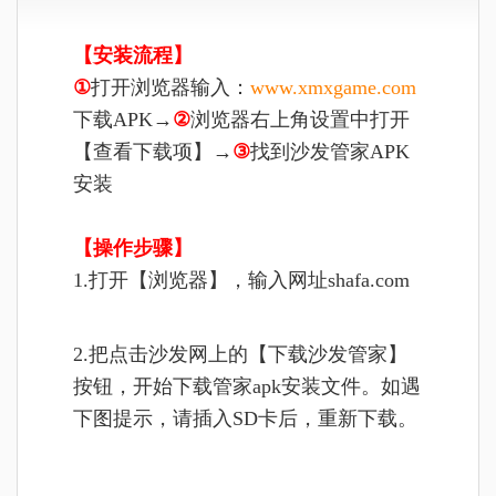
【安装流程】
①
打开浏览器输入：
www.xmxgame.com
下载APK→
②
浏览器右上角设置中打开
【查看下载项】→
③
找到沙发管家APK
安装
【操作步骤】
1.打开【浏览器】，输入网址shafa.com
2.把点击沙发网上的【下载沙发管家】
按钮，开始下载管家apk安装文件。如遇
下图提示，请插入SD卡后，重新下载。