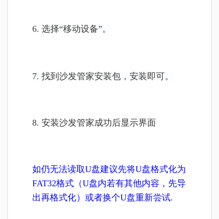
6. 选择“移动设备”。
7. 找到沙发管家安装包，安装即可。
8. 安装
沙发管家
成功后显示界面
如仍无法读取U盘建议先将U盘格式化为
FAT32格式（U盘内若有其他内容，先导
出再格式化）或者换个U盘重新尝试.