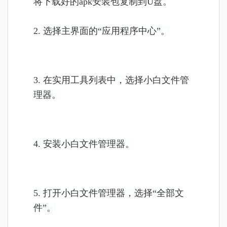
将
下载好的apk安装包复制到U盘。
2.
选择主界面的“应用程序中心”。
3. 在实用工具列表中，选择小白文件管
理器。
4. 安装小白文件管理器。
5. 打开小白文件管理器，选择“全部文
件”。