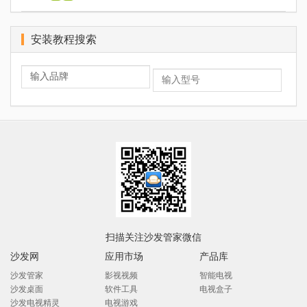
安装教程搜索
扫描关注沙发管家微信
沙发网
应用市场
产品库
沙发管家
影视视频
智能电视
沙发桌面
软件工具
电视盒子
沙发电视精灵
电视游戏