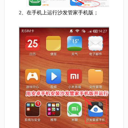
2、在手机上运行沙发管家手机版；