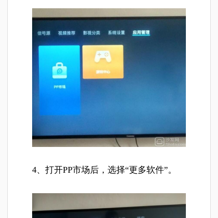
4、打开PP市场后，选择“更多软件”。