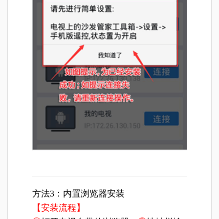
方法3：内置浏览器安装
【安装流程】