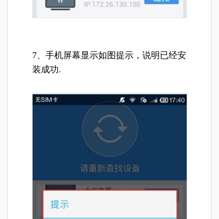
7、手机屏幕显示如图提示，说明已经安
装成功.