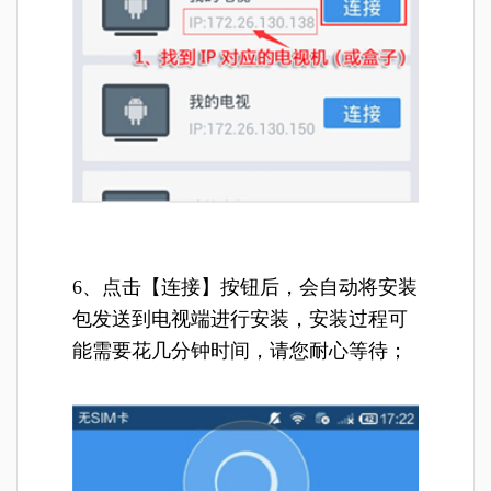
6、点击【连接】按钮后，会自动将安装
包发送到电视端进行安装，安装过程可
能需要花几分钟时间，请您耐心等待；