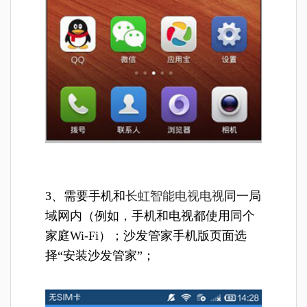
3、需要手机和
长虹智能电视电视
同一局
域网内（例如，手机和电视都使用同个
家庭Wi-Fi）；沙发管家手机版页面选
择“安装沙发管家”；