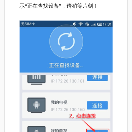
示“正在查找设备”，请稍等片刻 ]