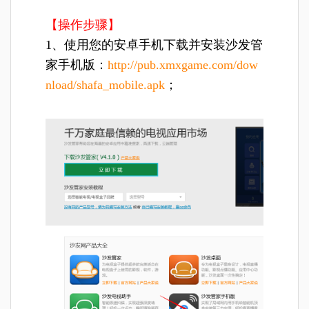
【操作步骤】
1、使用您的安卓手机下载并安装沙发管
家手机版：
http://pub.xmxgame.com/dow
nload/shafa_mobile.apk
；