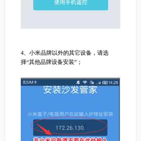
4、小米品牌以外的其它设备，请选
择“其他品牌设备安装”；