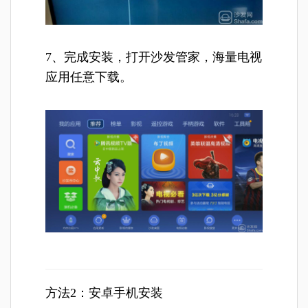
7、完成安装，打开沙发管家，海量电视
应用任意下载。
方法2：安卓手机安装