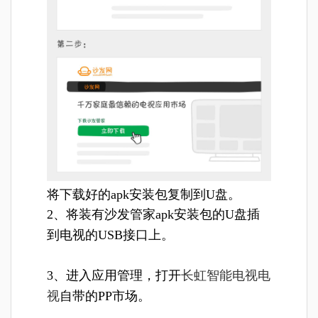
将下载好的apk安装包复制到U盘。
2、将装有沙发管家apk安装包的U盘插
到电视的USB接口上。
3、进入应用管理，打开
长虹智能电视电
视
自带的PP市场。