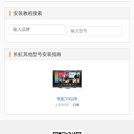
安装教程搜索
长虹其他型号安装指南
长虹55Q2R
上市时间：
15年