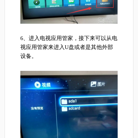
6、进入电视应用管家，接下来可以从电
视应用管家来进入U盘或者是其他外部
设备。