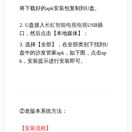
将下载好的apk安装包复制到U盘。
2. U盘接入
长虹智能电视电视
USB插
口，然后点击【本地媒体】；
3. 选择【全部】，在全部类别下找到U
盘中的沙发管家apk，如下图，点击ap
k，安装提示进行安装即可。
②老版本系统方法：
【安装流程】