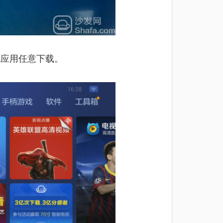
视应用任意下载。