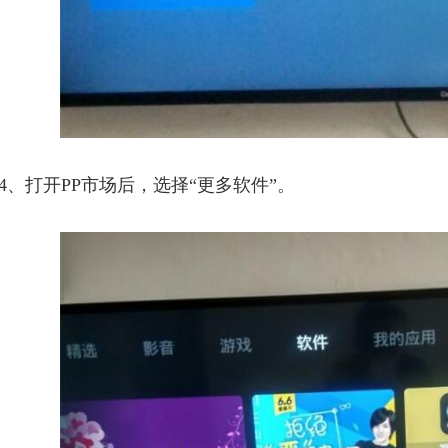
4、打开PP市场后，选择“更多软件”。