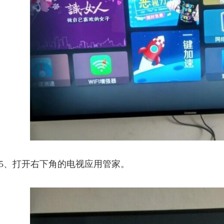
5、打开右下角的电视应用管家。