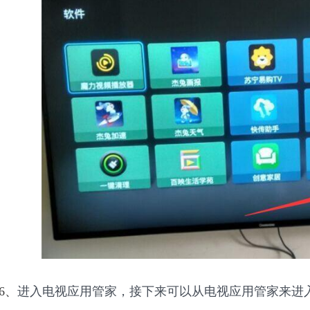
6、
进入电视应用管家，接下来可以从电视应用管家来进