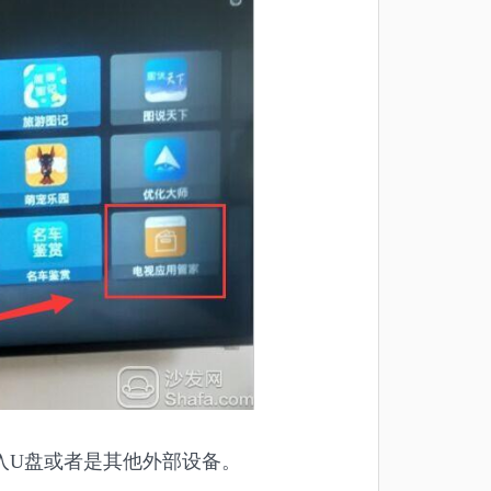
入U盘或者是其他外部设备。