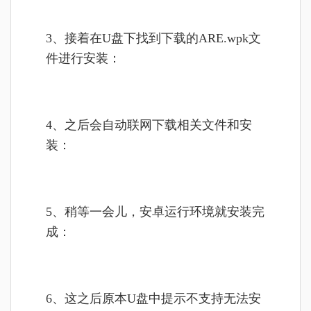
3、接着在U盘下找到下载的ARE.wpk文
件进行安装：
4、之后会自动联网下载相关文件和安
装：
5、稍等一会儿，安卓运行环境就安装完
成：
6、这之后原本U盘中提示不支持无法安