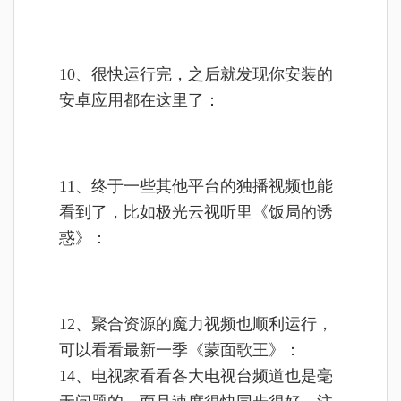
10、很快运行完，之后就发现你安装的
安卓应用都在这里了：
11、终于一些其他平台的独播视频也能
看到了，比如极光云视听里《饭局的诱
惑》：
12、聚合资源的魔力视频也顺利运行，
可以看看最新一季《蒙面歌王》：
14、电视家看看各大电视台频道也是毫