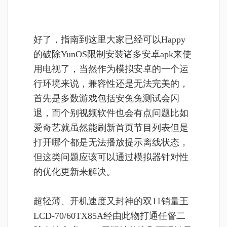
好了，指南到这里大家已经可以Happy
的破除YunOS限制安装诸多安卓apk来使
用电视了，当然作为模拟安卓的一个运
行环境来说，兼容性还是无法完美的，
首先是多数游戏包括安兔兔测试会闪
退，而个别视频软件也会有点问题比如
爱奇艺就虽然能刷新首页节目列表但是
打开哪个都是无法播放提示离线状态，
但这类问题应该可以通过模拟器针对性
的优化更新来解决。
超轻薄、开机速度又封神的双11销量王
LCD-70/60TX85A经由此物打通任督二