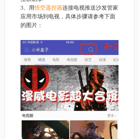
3、用
悟空遥控器
连接电视推送沙发管家
应用市场到电视，具体步骤请参考下面
的图片：