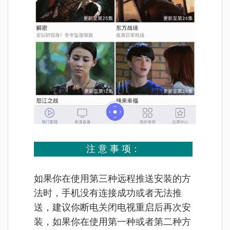
注 意 事 项：
如果你在使用第三种远程推送安装的方
法时，手机没有连接成功或者无法推
送，建议你断电关闭电视重启后再次安
装，如果你在使用第一种或者第二种方