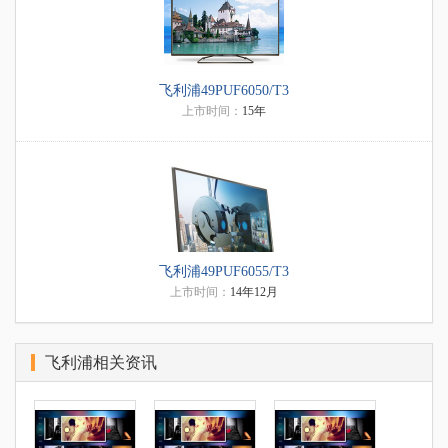
飞利浦49PUF6050/T3
上市时间：
15年
飞利浦49PUF6055/T3
上市时间：
14年12月
飞利浦相关资讯