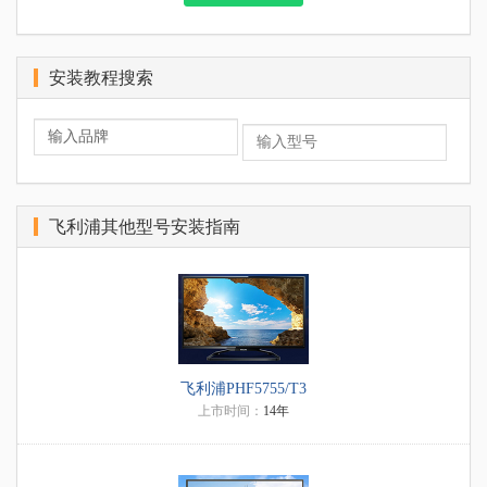
安装教程搜索
飞利浦其他型号安装指南
飞利浦PHF5755/T3
上市时间：
14年