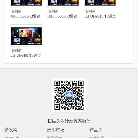
飞利浦
飞利浦
飞利浦
40PFF5661/T3通过
50PFF5661/T3通过
55POD901F/T3通过
U盘安装第三方应
U盘安装第三方应
U盘安装第三方应
用
用
用
飞利浦
55PUF6461/T3通过
U盘安装第三方应
用
扫描关注沙发管家微信
沙发网
应用市场
产品库