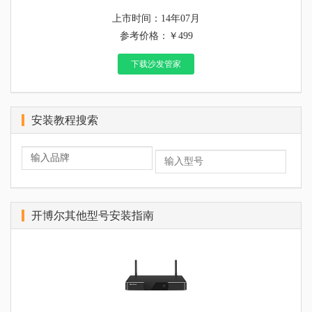
上市时间：14年07月
参考价格：￥499
下载沙发管家
安装教程搜索
开博尔其他型号安装指南