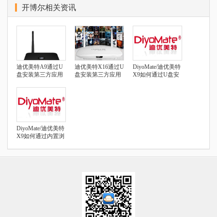
开博尔相关资讯
迪优美特A9通过U
迪优美特X16通过U
DiyoMate/迪优美特
盘安装第三方应用
盘安装第三方应用
X9如何通过U盘安
教程，看电视直播
装第三方软件、看
视频
直播视频教程
DiyoMate/迪优美特
X9如何通过内置浏
览器安装第三方软
件、看直播视频教
程