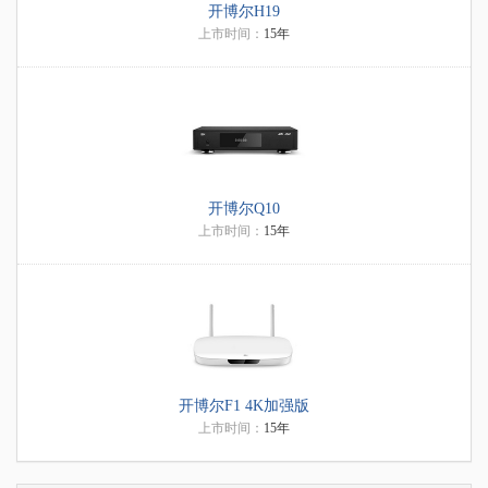
开博尔H19
上市时间：
15年
开博尔Q10
上市时间：
15年
开博尔F1 4K加强版
上市时间：
15年