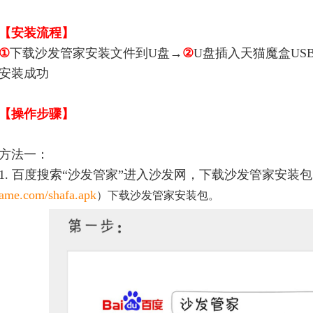
【安装流程】
①
下载沙发管家安装文件到U盘→
②
U盘插入天猫魔盒US
安装成功
【操作步骤】
方法一：
1. 百度搜索“沙发管家”进入沙发网，下载沙发管家安装
ame.com/shafa.apk
）下载沙发管家安装包。