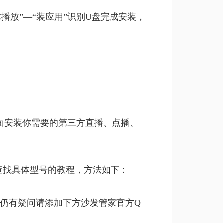
播放”—“装应用”识别U盘完成安装，
。
面安装你需要的第三方直播、点播、
查找具体型号的教程，方法如下：
仍有疑问请添加下方沙发管家官方Q