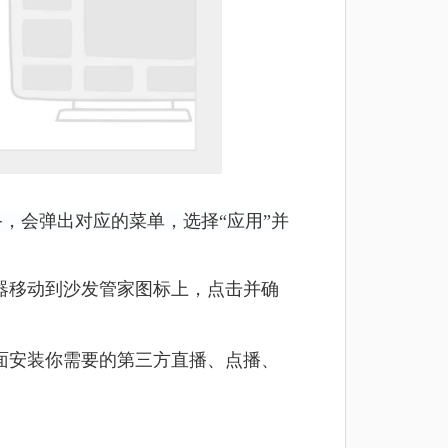
备，会弹出对应的菜单，选择“应用”并
控器移动到沙发管家图标上，点击并确
面安装你需要的第三方直播、点播、