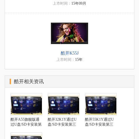
上市时间：
15年09月
酷开K55J
上市时间：
15年
酷开相关资讯
酷开A55旗舰版通
酷开32K1Y通过U
酷开55K1Y通过U
过U盘/SD卡安装第
盘/SD卡安装第三
盘/SD卡安装第三
三方应用
方应用
方应用