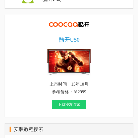
酷开U50
上市时间：15年10月
参考价格：￥2999
下载沙发管家
安装教程搜索