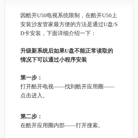
因酷开U50电视系统限制，在酷开U50上
安装沙发管家最方便的方法是通过U盘/S
D卡安装，下面详细介绍一下：
升级新系统后如果U盘不能正常读取的
情况下可以通过小程序安装
第一步：
打开酷开电视——找到酷开应用圈——
点击进入。
第二步：
在酷开应用圈内部——打开搜索。