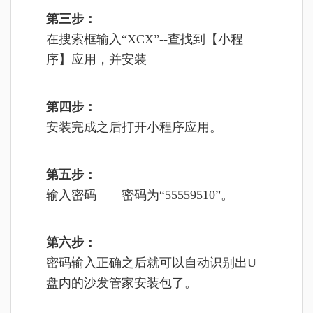
第三步：
在搜索框输入“XCX”--查找到【小程
序】应用，并安装
第四步：
安装完成之后打开小程序应用。
第五步：
输入密码——密码为“
55559510
”。
第六步：
密码输入正确之后就可以自动识别出U
盘内的沙发管家安装包了。