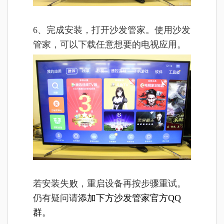
6、完成安装，打开沙发管家。使用沙发
管家，可以下载任意想要的电视应用。
若安装失败，重启设备再按步骤重试。
仍有疑问请
添加下方沙发管家官方QQ
群。