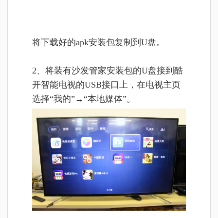
将
下载好的apk安装包复制到U盘。
2、将装有沙发管家安装包的U盘接到酷
开智能电视的USB接口上，在电视主页
选择“我的”
→“本地媒体”。