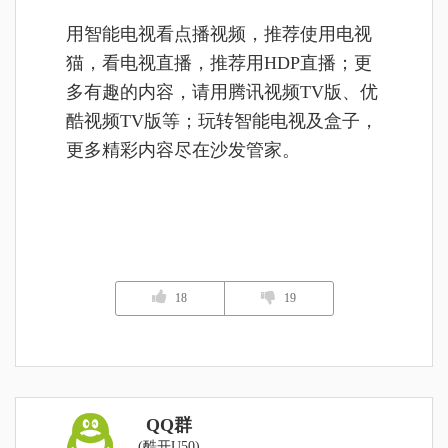
用智能电视看点播视频，推荐使用电视
猫，看电视直播，推荐用HDP直播；更
多有趣的内容，请用腾讯视频TV版、优
酷视频TV版等；玩转智能电视及盒子，
更多精彩内容尽在沙发管家。
18
19
QQ群
(酷开U50)