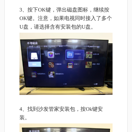
3、按下OK键，弹出磁盘图标，继续按
OK键。注意，如果电视同时接入了多个
U盘，请选择含有安装包的U盘。
4、找到沙发管家安装包，按Ok键安
装。