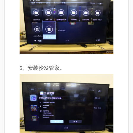
5、安装沙发管家。