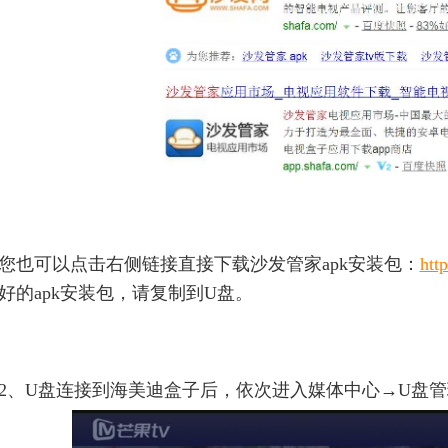
您也可以点击右侧链接直接下载沙发管家apk安装包：
htt
好的apk安装包，请复制到U盘。
2、U盘连接到海美迪盒子后，依次进入媒体中心→U盘