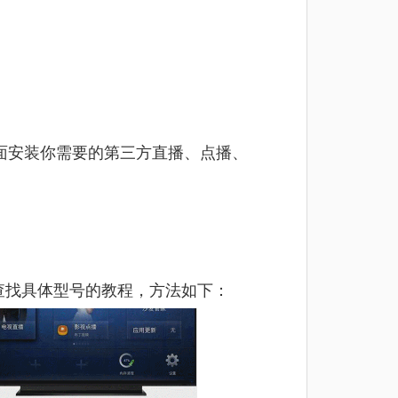
面安装你需要的第三方直播、点播、
查找具体型号的教程，方法如下：