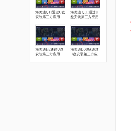
海美迪Q11通过U盘
海美迪 Q3II通过U
安装第三方应用
盘安装第三方应用
海美迪H8通过U盘
海美迪D600A通过
安装第三方应用
U盘安装第三方应
用