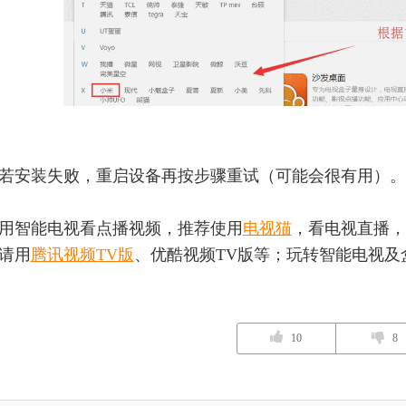
若安装失败，重启设备再按步骤重试（可能会很有用）。
用智能电视看点播视频，推荐使用
电视猫
，看电视直播，
请用
腾讯视频TV版
、优酷视频TV版等；玩转智能电视及
10
8