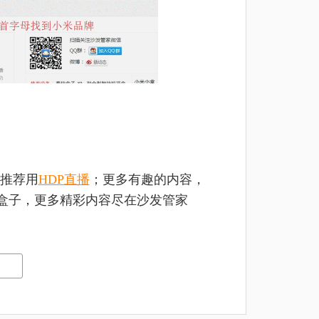
推荐用
HDP直播
；更多有趣的内容，
盒子，更多精彩内容尽在沙发管家