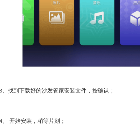
3、找到下载好的沙发管家安装文件，按确认；
4、 开始安装，稍等片刻；