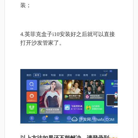
装；
4.英菲克盒子i10
安装好之后就可以直接
打开沙发管家了。
以上方法如果还不能解决，请登录到
ww