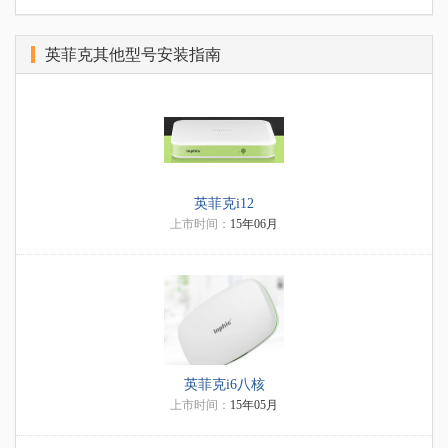
英菲克其他型号安装指南
英菲克i12
上市时间：
15年06月
英菲克i6八核
上市时间：
15年05月