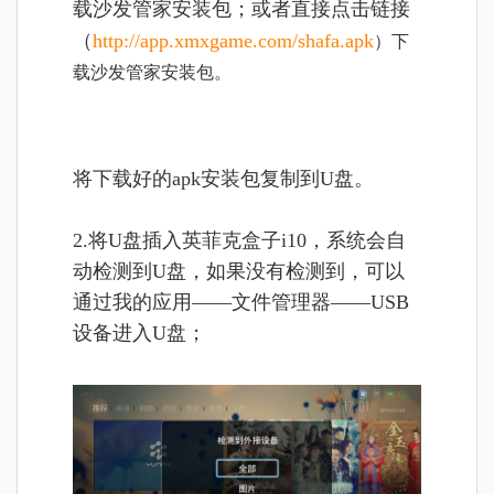
载沙发管家安装包；或者直接点击链接
（
http://app.xmxgame.com/shafa.apk
）
下
载沙发管家安装包。
将
下载好的apk安装包复制到U盘。
2.将U盘插入英菲克盒子i10，系统会自
动检测到U盘，如果没有检测到，可以
通过我的应用——文件管理器——USB
设备进入U盘；