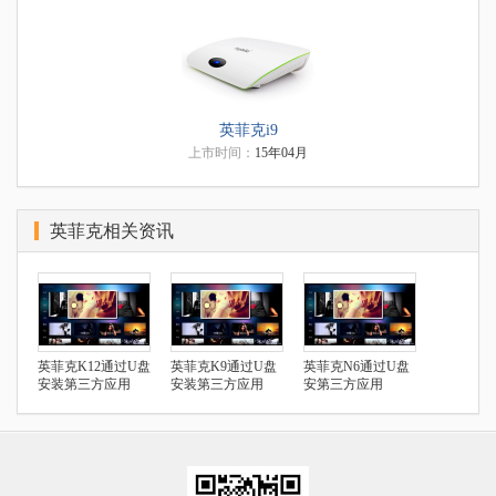
英菲克i9
上市时间：
15年04月
英菲克相关资讯
英菲克K12通过U盘
英菲克K9通过U盘
英菲克N6通过U盘
安装第三方应用
安装第三方应用
安第三方应用