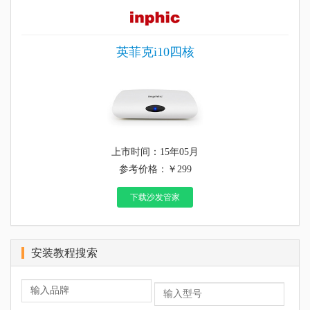
英菲克i10四核
上市时间：15年05月
参考价格：￥299
下载沙发管家
安装教程搜索