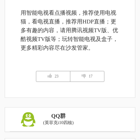
用智能电视看点播视频，推荐使用电视
猫，看电视直播，推荐用HDP直播；更
多有趣的内容，请用腾讯视频TV版、优
酷视频TV版等；玩转智能电视及盒子，
更多精彩内容尽在沙发管家。
23
17
QQ群
(英菲克i10四核)