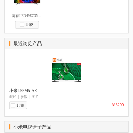
海信LED49EC350A
比较
最近浏览产品
小米L55M5-AZ
概述
|
参数
|
图片
￥3299
比较
小米电视盒子产品