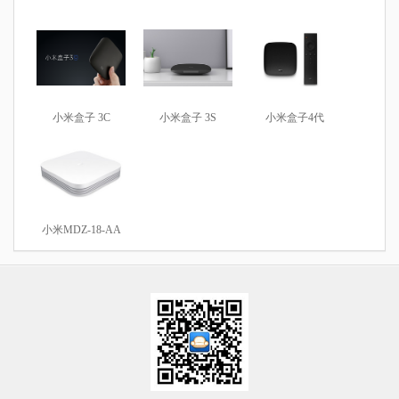
小米盒子 3C
小米盒子 3S
小米盒子4代
小米MDZ-18-AA