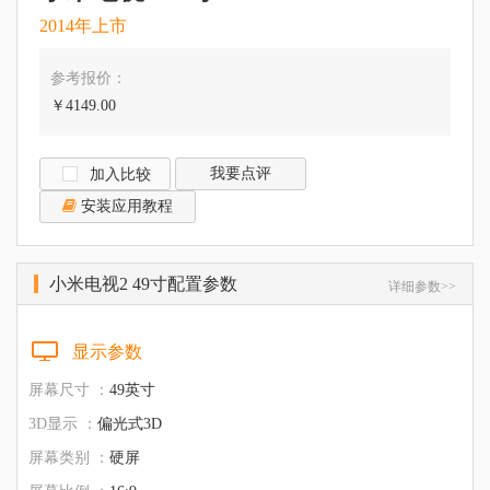
2014年上市
参考报价：
￥4149.00
我要点评
加入比较
安装应用教程
小米电视2 49寸配置参数
详细参数>>
显示参数
屏幕尺寸 ：
49英寸
3D显示 ：
偏光式3D
屏幕类别 ：
硬屏