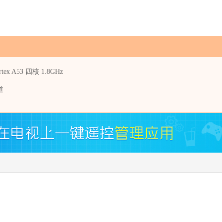
ortex A53 四核 1.8GHz
道