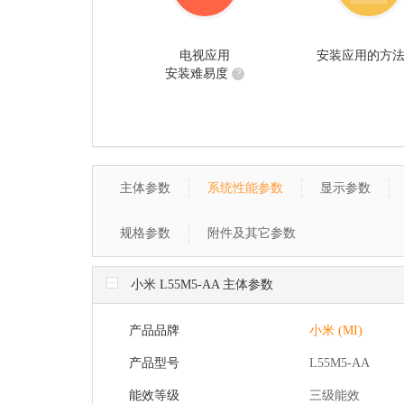
电视应用
安装应用的方
安装难易度
?
主体参数
系统性能参数
显示参数
规格参数
附件及其它参数
小米 L55M5-AA 主体参数
产品品牌
小米 (MI)
产品型号
L55M5-AA
能效等级
三级能效