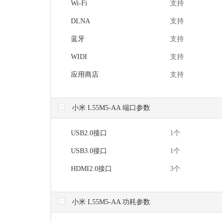
Wi-Fi
支持
DLNA
支持
蓝牙
支持
WIDI
支持
应用商店
支持
小米 L55M5-AA 端口参数
USB2.0接口
1个
USB3.0接口
1个
HDMI2.0接口
3个
小米 L55M5-AA 功耗参数