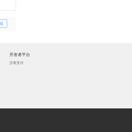
站
开发者平台
沙发支付