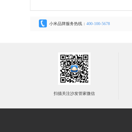
小米品牌服务热线：
400-100-5678
扫描关注沙发管家微信