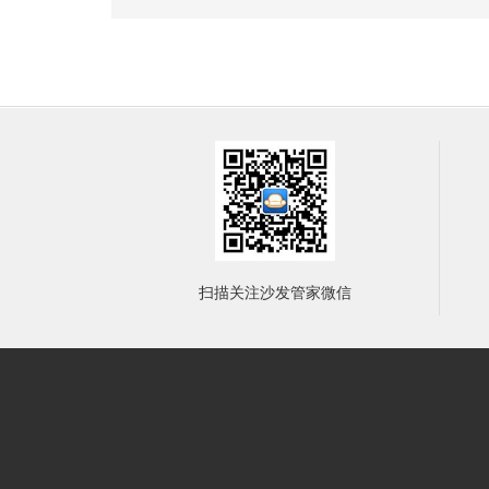
扫描关注沙发管家微信