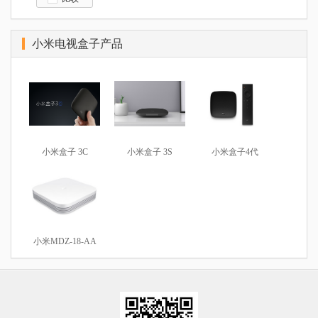
小米电视盒子产品
小米盒子 3C
小米盒子 3S
小米盒子4代
小米MDZ-18-AA