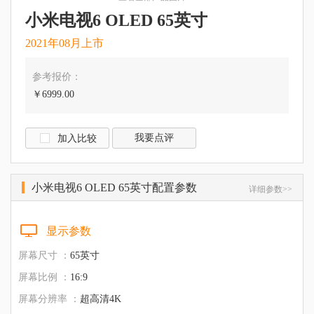
小米电视6 OLED 65英寸
2021年08月上市
参考报价：
￥6999.00
我要点评
加入比较
小米电视6 OLED 65英寸配置参数
详细参数>>
显示参数
屏幕尺寸 ：
65英寸
屏幕比例 ：
16:9
屏幕分辨率 ：
超高清4K