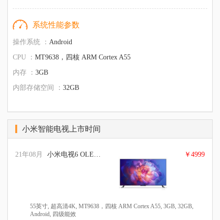
系统性能参数
操作系统 ：
Android
CPU ：
MT9638，四核 ARM Cortex A55
内存 ：
3GB
内部存储空间 ：
32GB
小米智能电视上市时间
21年08月
小米电视6 OLED 55英寸
￥4999
55英寸, 超高清4K, MT9638，四核 ARM Cortex A55, 3GB, 32GB,
Android, 四级能效