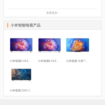
查看更多>
小米智能电视产品
小米电视6 OLED 65英寸
小米电视6 OLED 55英寸
小米电视 大师 77英寸 OLED
小米电视 ES65 2022款