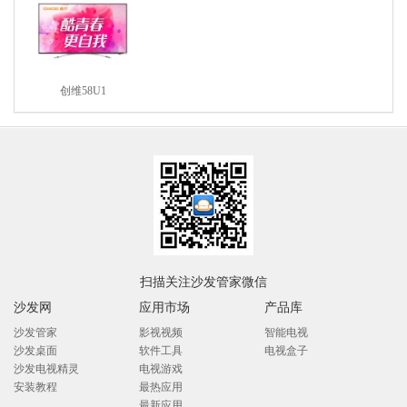
创维58U1
扫描关注沙发管家微信
沙发网
应用市场
产品库
沙发管家
影视视频
智能电视
沙发桌面
软件工具
电视盒子
沙发电视精灵
电视游戏
安装教程
最热应用
最新应用