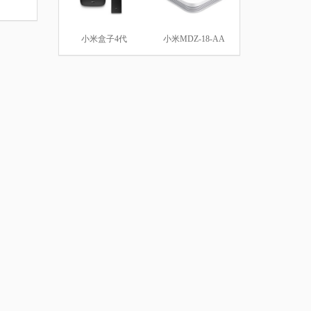
小米盒子4代
小米MDZ-18-AA