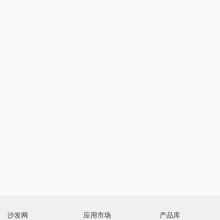
沙发网
应用市场
产品库