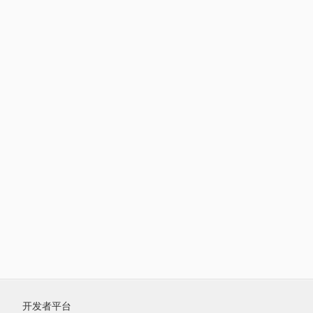
开发者平台