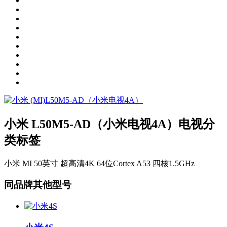
小米 L50M5-AD（小米电视4A）电视分
类标签
小米 MI
50英寸
超高清4K
64位Cortex A53 四核1.5GHz
同品牌其他型号