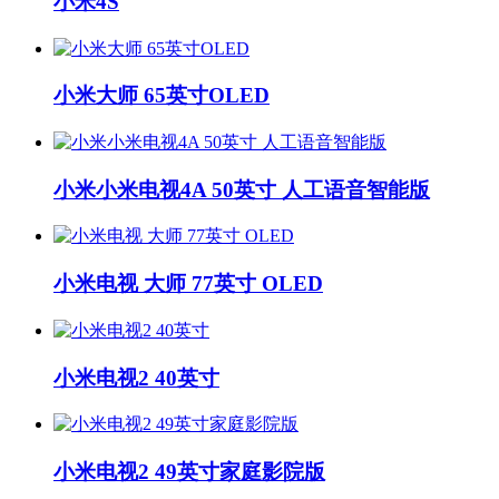
小米4S
小米大师 65英寸OLED
小米小米电视4A 50英寸 人工语音智能版
小米电视 大师 77英寸 OLED
小米电视2 40英寸
小米电视2 49英寸家庭影院版