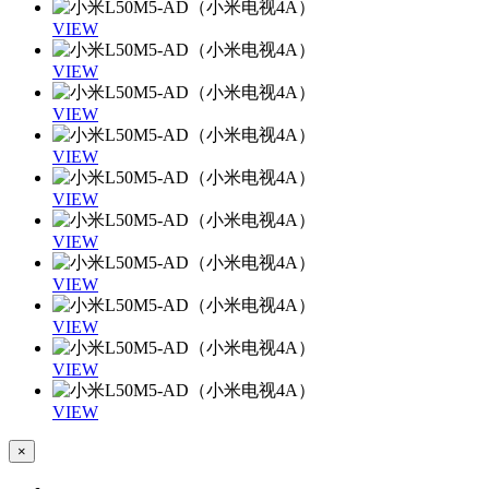
VIEW
VIEW
VIEW
VIEW
VIEW
VIEW
VIEW
VIEW
VIEW
VIEW
×