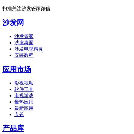
扫描关注沙发管家微信
沙发网
沙发管家
沙发桌面
沙发电视精灵
安装教程
应用市场
影视视频
软件工具
电视游戏
最热应用
最新应用
专题
产品库