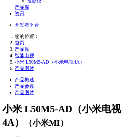
投影仪
产品库
资讯
开发者平台
您的位置：
首页
产品库
智能电视
小米 L50M5-AD（小米电视4A）
产品图片
产品概述
产品参数
产品图片
小米 L50M5-AD（小米电视
4A）
（小米MI）