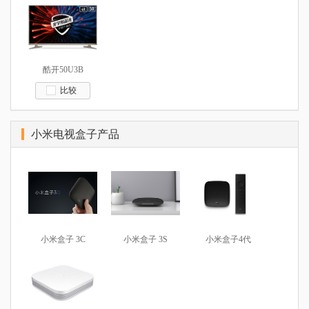
酷开50U3B
比较
小米电视盒子产品
小米盒子 3C
小米盒子 3S
小米盒子4代