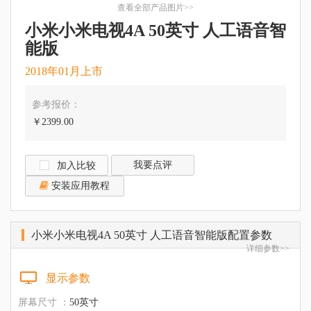
查看全部产品图片>>
小米小米电视4A 50英寸 人工语音智
能版
2018年01月上市
参考报价：
￥2399.00
我要点评
加入比较
安装应用教程
小米小米电视4A 50英寸 人工语音智能版配置参数
详细参数>>
显示参数
屏幕尺寸 ：
50英寸