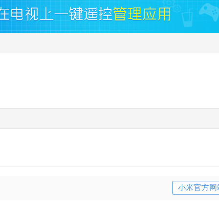
小米官方网