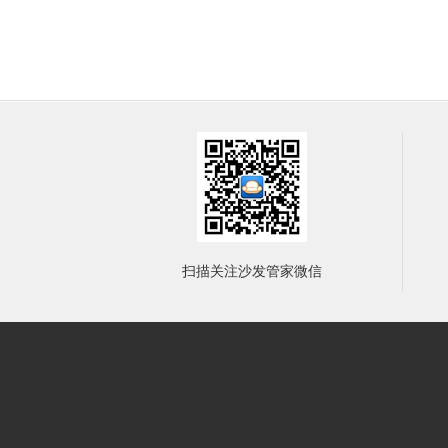
扫描关注沙发管家微信