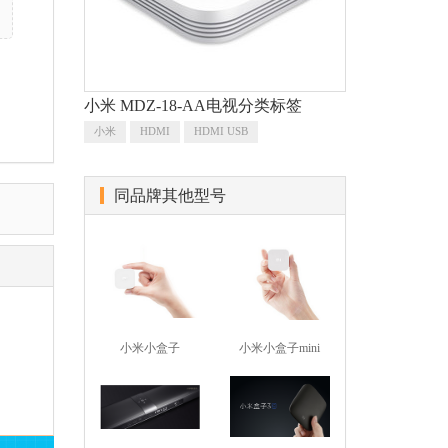
小米 MDZ-18-AA电视分类标签
小米
HDMI
HDMI USB
同品牌其他型号
小米小盒子
小米小盒子mini