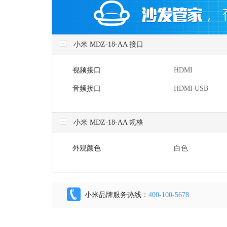
小米 MDZ-18-AA 接口
视频接口
HDMI
音频接口
HDMI USB
小米 MDZ-18-AA 规格
外观颜色
白色
小米品牌服务热线：
400-100-5678