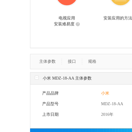
电视应用
安装应用的方
安装难易度
?
主体参数
接口
规格
小米 MDZ-18-AA 主体参数
产品品牌
小米
产品型号
MDZ-18-AA
上市日期
2016年