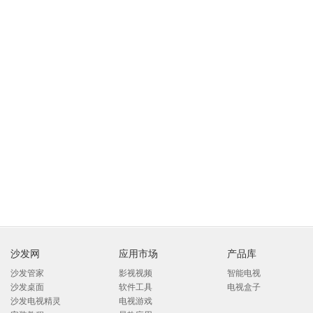
沙发网
应用市场
产品库
沙发管家
影视视频
智能电视
沙发桌面
软件工具
电视盒子
沙发电视精灵
电视游戏