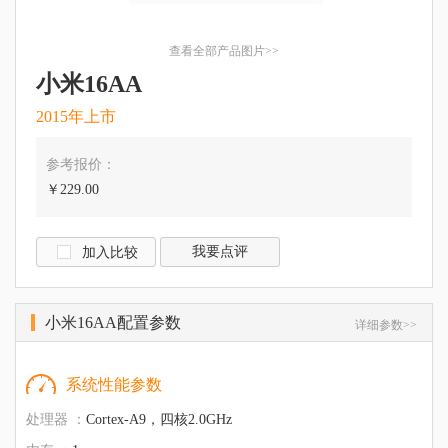
查看全部产品图片>>
小米16AA
2015年上市
参考报价：
￥229.00
我要点评
加入比较
小米16AA配置参数
详细参数>>
系统性能参数
处理器 ：
Cortex-A9，四核2.0GHz